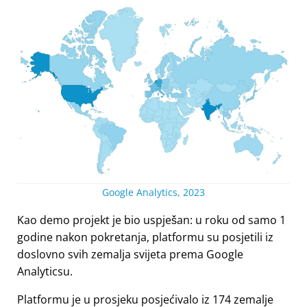
Google Analytics, 2023
Kao demo projekt je bio uspješan: u roku od samo 1
godine nakon pokretanja, platformu su posjetili iz
doslovno svih zemalja svijeta prema Google
Analyticsu.
Platformu je u prosjeku posjećivalo iz 174 zemalje