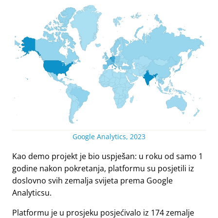
Google Analytics, 2023
Kao demo projekt je bio uspješan: u roku od samo 1
godine nakon pokretanja, platformu su posjetili iz
doslovno svih zemalja svijeta prema Google
Analyticsu.
Platformu je u prosjeku posjećivalo iz 174 zemalje