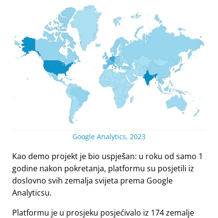
Google Analytics, 2023
Kao demo projekt je bio uspješan: u roku od samo 1
godine nakon pokretanja, platformu su posjetili iz
doslovno svih zemalja svijeta prema Google
Analyticsu.
Platformu je u prosjeku posjećivalo iz 174 zemalje