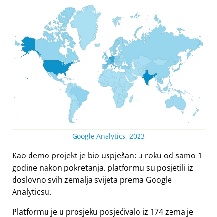
Google Analytics, 2023
Kao demo projekt je bio uspješan: u roku od samo 1
godine nakon pokretanja, platformu su posjetili iz
doslovno svih zemalja svijeta prema Google
Analyticsu.
Platformu je u prosjeku posjećivalo iz 174 zemalje