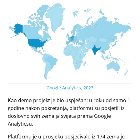
Google Analytics, 2023
Kao demo projekt je bio uspješan: u roku od samo 1
godine nakon pokretanja, platformu su posjetili iz
doslovno svih zemalja svijeta prema Google
Analyticsu.
Platformu je u prosjeku posjećivalo iz 174 zemalje