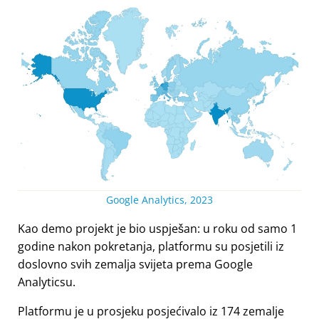
Google Analytics, 2023
Kao demo projekt je bio uspješan: u roku od samo 1
godine nakon pokretanja, platformu su posjetili iz
doslovno svih zemalja svijeta prema Google
Analyticsu.
Platformu je u prosjeku posjećivalo iz 174 zemalje