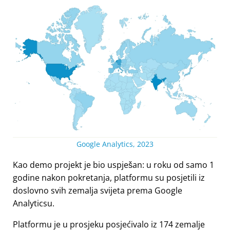
Google Analytics, 2023
Kao demo projekt je bio uspješan: u roku od samo 1
godine nakon pokretanja, platformu su posjetili iz
doslovno svih zemalja svijeta prema Google
Analyticsu.
Platformu je u prosjeku posjećivalo iz 174 zemalje