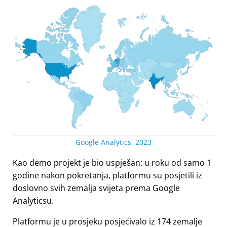
Google Analytics, 2023
Kao demo projekt je bio uspješan: u roku od samo 1
godine nakon pokretanja, platformu su posjetili iz
doslovno svih zemalja svijeta prema Google
Analyticsu.
Platformu je u prosjeku posjećivalo iz 174 zemalje