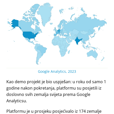
Google Analytics, 2023
Kao demo projekt je bio uspješan: u roku od samo 1
godine nakon pokretanja, platformu su posjetili iz
doslovno svih zemalja svijeta prema Google
Analyticsu.
Platformu je u prosjeku posjećivalo iz 174 zemalje