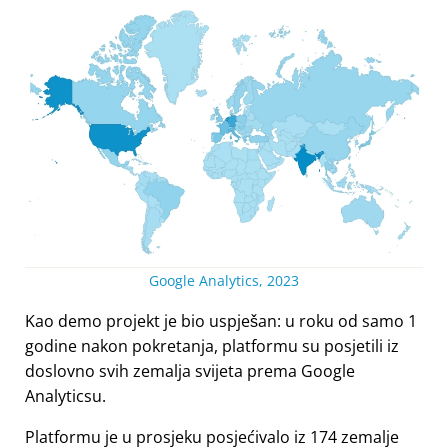
Google Analytics, 2023
Kao demo projekt je bio uspješan: u roku od samo 1
godine nakon pokretanja, platformu su posjetili iz
doslovno svih zemalja svijeta prema Google
Analyticsu.
Platformu je u prosjeku posjećivalo iz 174 zemalje