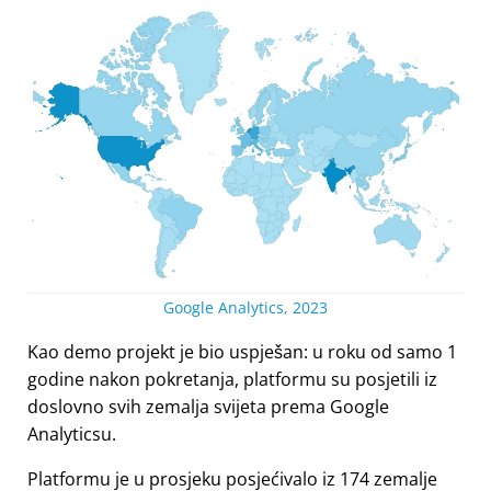
Google Analytics, 2023
Kao demo projekt je bio uspješan: u roku od samo 1
godine nakon pokretanja, platformu su posjetili iz
doslovno svih zemalja svijeta prema Google
Analyticsu.
Platformu je u prosjeku posjećivalo iz 174 zemalje