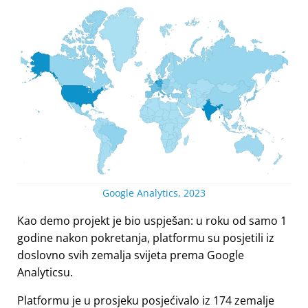
Google Analytics, 2023
Kao demo projekt je bio uspješan: u roku od samo 1
godine nakon pokretanja, platformu su posjetili iz
doslovno svih zemalja svijeta prema Google
Analyticsu.
Platformu je u prosjeku posjećivalo iz 174 zemalje