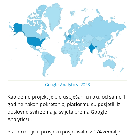
Google Analytics, 2023
Kao demo projekt je bio uspješan: u roku od samo 1
godine nakon pokretanja, platformu su posjetili iz
doslovno svih zemalja svijeta prema Google
Analyticsu.
Platformu je u prosjeku posjećivalo iz 174 zemalje