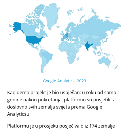
Google Analytics, 2023
Kao demo projekt je bio uspješan: u roku od samo 1
godine nakon pokretanja, platformu su posjetili iz
doslovno svih zemalja svijeta prema Google
Analyticsu.
Platformu je u prosjeku posjećivalo iz 174 zemalje