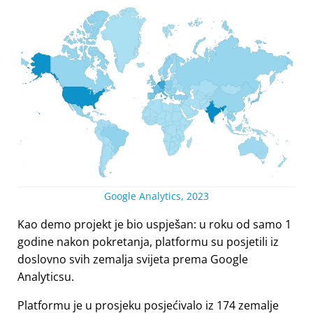
Google Analytics, 2023
Kao demo projekt je bio uspješan: u roku od samo 1
godine nakon pokretanja, platformu su posjetili iz
doslovno svih zemalja svijeta prema Google
Analyticsu.
Platformu je u prosjeku posjećivalo iz 174 zemalje