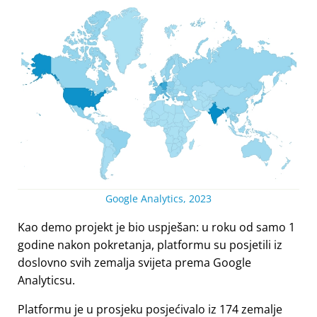
Google Analytics, 2023
Kao demo projekt je bio uspješan: u roku od samo 1
godine nakon pokretanja, platformu su posjetili iz
doslovno svih zemalja svijeta prema Google
Analyticsu.
Platformu je u prosjeku posjećivalo iz 174 zemalje