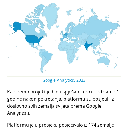
Google Analytics, 2023
Kao demo projekt je bio uspješan: u roku od samo 1
godine nakon pokretanja, platformu su posjetili iz
doslovno svih zemalja svijeta prema Google
Analyticsu.
Platformu je u prosjeku posjećivalo iz 174 zemalje