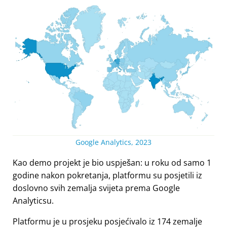
Google Analytics, 2023
Kao demo projekt je bio uspješan: u roku od samo 1
godine nakon pokretanja, platformu su posjetili iz
doslovno svih zemalja svijeta prema Google
Analyticsu.
Platformu je u prosjeku posjećivalo iz 174 zemalje